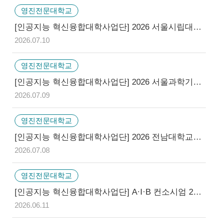
영진전문대학교
[인공지능 혁신융합대학사업단] 2026 서울시립대학교 학점 교류 안내 (2학기)(~07/16 14:00)
2026.07.10
영진전문대학교
[인공지능 혁신융합대학사업단] 2026 서울과학기술대학교 학점 교류 안내 (2학기) (~7/23 14:00)
2026.07.09
영진전문대학교
[인공지능 혁신융합대학사업단] 2026 전남대학교 학점 교류 안내 (2학기) (~7/9 14:00)
2026.07.08
영진전문대학교
[인공지능 혁신융합대학사업단] A·I·B 컨소시엄 2026 하계 기업-학생 제안 비교과 프로그램 1차 모집 (~06.26.)
2026.06.11