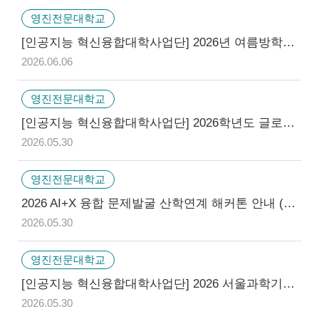
영진전문대학교
[인공지능 혁신융합대학사업단] 2026년 여름방학 AI교육캠프 및 경진대회 개최 모집 안내 (~06/12)
2026.06.06
영진전문대학교
[인공지능 혁신융합대학사업단] 2026학년도 글로벌 AI 인재양성 해외연수(말레이시아) 참가자 모집 (마감)
2026.05.30
영진전문대학교
2026 AI+X 융합 문제발굴 산학연계 해커톤 안내 (~06/11 / 전남대학교)
2026.05.30
영진전문대학교
[인공지능 혁신융합대학사업단] 2026 서울과학기술대학교 학점 교류 안내 (하계 계절학기) (~6/10)
2026.05.30