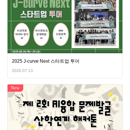
2025 J-curve Next 스타트업 투어
2026.07.13
New