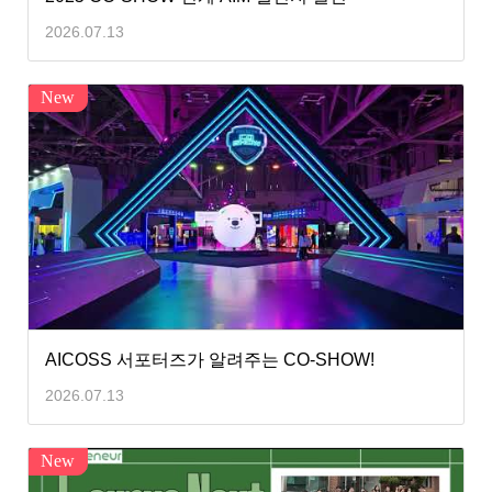
2026.07.13
New
AICOSS 서포터즈가 알려주는 CO-SHOW!
2026.07.13
New