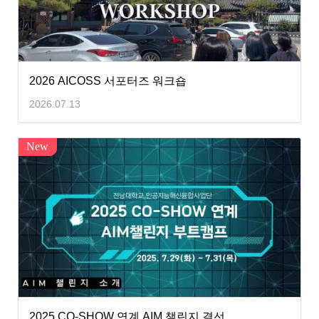
2026 AICOSS 서포터즈 워크숍
2026.07.13
New
2025 CO-SHOW 연계 AIM 챌린지 결선