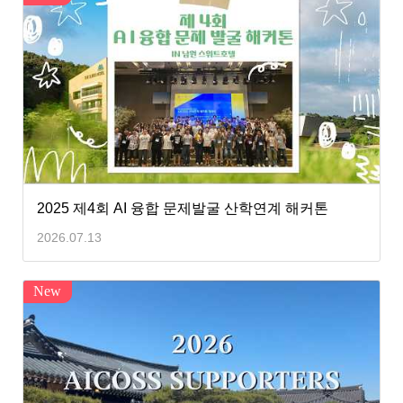
2025 제4회 AI 융합 문제발굴 산학연계 해커톤
2026.07.13
New