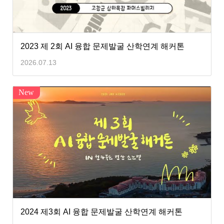
2023 제 2회 AI 융합 문제발굴 산학연계 해커톤
2026.07.13
New
2024 제3회 AI 융합 문제발굴 산학연계 해커톤