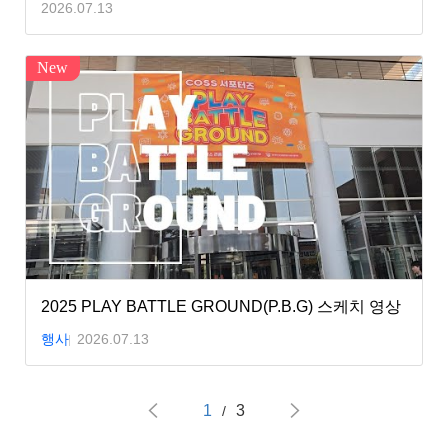
2026.07.13
New
2025 PLAY BATTLE GROUND(P.B.G) 스케치 영상
행사
2026.07.13
1
3
/