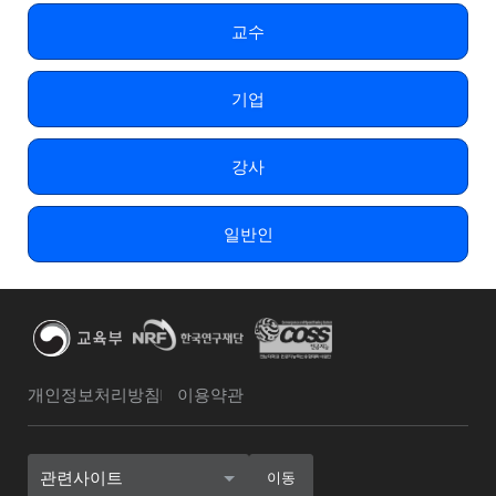
교수
기업
강사
일반인
개인정보처리방침
이용약관
관련사이트
이동