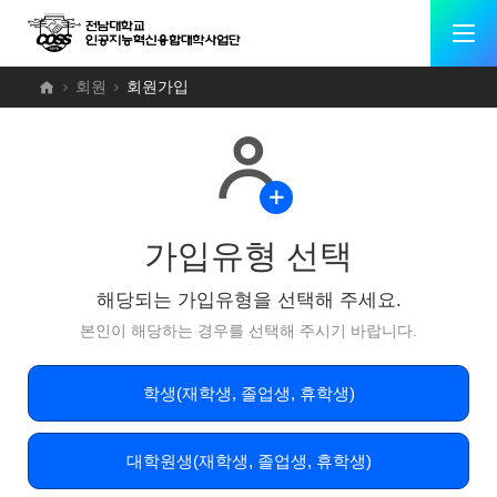
회원
회원가입
가입유형 선택
해당되는 가입유형을 선택해 주세요.
본인이 해당하는 경우를 선택해 주시기 바랍니다.
학생(재학생, 졸업생, 휴학생)
대학원생(재학생, 졸업생, 휴학생)