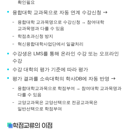
확인필요
융합대학 교과목으로 자동 연계 수강신청
융합대학 교과목명으로 수강신청 → 참여대학
교과목명과 다를 수 있음
학점초과신청 방지
혁신융합대학사업단에서 일괄처리
수강생은 LMS를 통해 온라인 수강 또는 오프라인
수강
수강 대학의 평가 기준에 따라 평가
평가 결과를 소속대학의 학사DB에 자동 반영
융합대학교과목으로 학점부여 → 참여대학 교과목명과
다를 수 있음
교양교과목은 교양선택으로 전공교과목은
일반선택으로 학점부여
학점교류의 이점