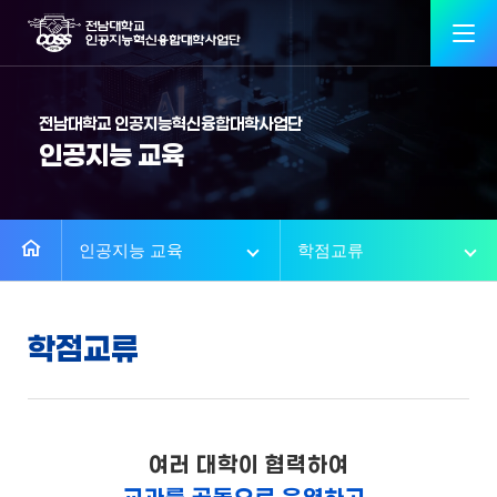
전남대학교 인공지능혁신융합대학사업단
인공지능 교육
인공지능 교육
학점교류
학점교류
여러 대학이 협력하여