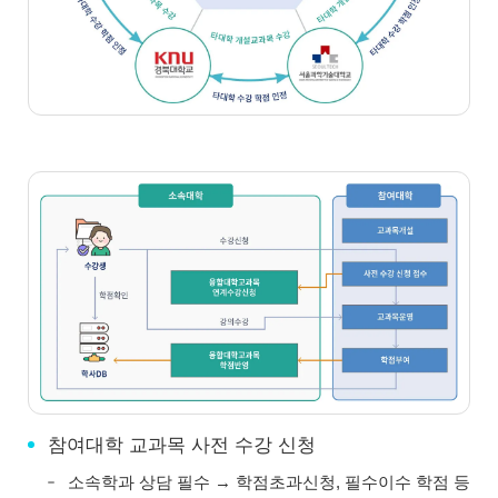
참여대학 교과목 사전 수강 신청
소속학과 상담 필수 → 학점초과신청, 필수이수 학점 등