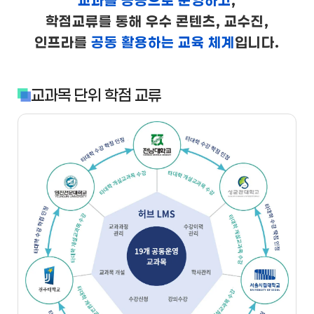
교과를 공동으로 운영하고
,
학점교류를 통해 우수 콘텐츠, 교수진,
인프라를
공동 활용하는 교육 체계
입니다.
교과목 단위 학점 교류