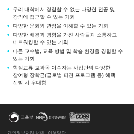
우리 대학에서 경험할 수 없는 다양한 전공 및
강의에 접근할 수 있는 기회
다양한 문화와 관점을 이해할 수 있는 기회
다양한 배경과 경험을 가진 사람들과 소통하고
네트워킹할 수 있는 기회
다른 교수법, 교육 방법 및 학습 환경을 경험할 수
있는 기회
학점교류 교과목 이수자는 사업단의 다양한
참여형 장학금(글로벌 파견 프로그램 등) 혜택
선발 시 우대함
개인정보처리방침
이용약관