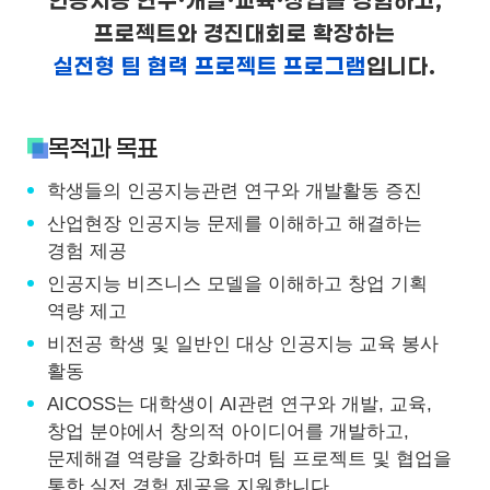
인공지능 연구·개발·교육·창업을 경험하고,
프로젝트와 경진대회로 확장하는
실전형 팀 협력 프로젝트 프로그램
입니다.
목적과 목표
학생들의 인공지능관련 연구와 개발활동 증진
산업현장 인공지능 문제를 이해하고 해결하는
경험 제공
인공지능 비즈니스 모델을 이해하고 창업 기획
역량 제고
비전공 학생 및 일반인 대상 인공지능 교육 봉사
활동
AICOSS는 대학생이 AI관련 연구와 개발, 교육,
창업 분야에서 창의적 아이디어를 개발하고,
문제해결 역량을 강화하며 팀 프로젝트 및 협업을
통한 실전 경험 제공을 지원합니다.