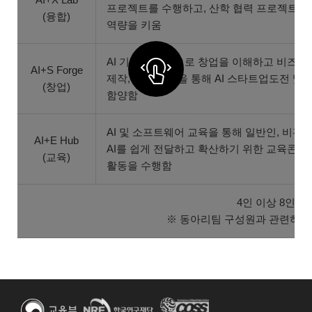
프로젝트를 수행하고, 산학 협력 프로젝트를 통
(융합)
역량을 키움
AI 기술을 기반으로 창업을 이해하고 비즈니스
AI+S Forge
제작, 시장 검증을 통해 AI 스타트업도전 및
(창업)
함양함
AI 및 소프트웨어 교육을 통해 일반인, 비전
AI+E Hub
AI를 쉽게 전달하고 확산하기 위한 교육콘
(교육)
활동을 수행함
4인 이상 8인 이
※ 동아리팀 구성원과 관련하여