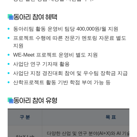
동아리 참여 혜택
동아리팀 활동 운영비 팀당 400,000원/월 지원
프로젝트 수행에 따른 전문가 멘토링 자문료 별도
지원
WE-Meet 프로젝트 운영비 별도 지원
사업단 연구 기자재 활용
사업단 지정 경진대회 참여 및 우수팀 장학금 지급
산학프로젝트 활동 기반 학점 부여 가능 등
동아리 참여 유형
구 분
목 표
다양한 산업 및 연구 분야(AI+X)와 AI 기술
AI+X Lab