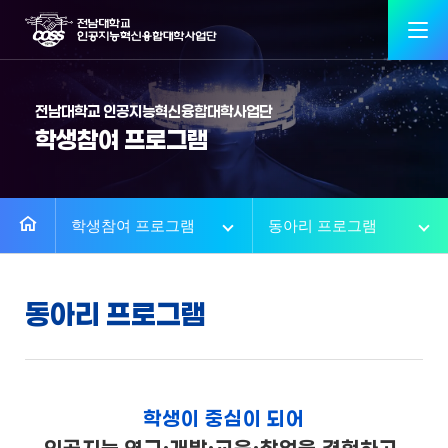
전남대학교 인공지능혁신융합대학사업단
학생참여 프로그램
학생참여 프로그램
동아리 프로그램
동아리 프로그램
학생이 중심이 되어